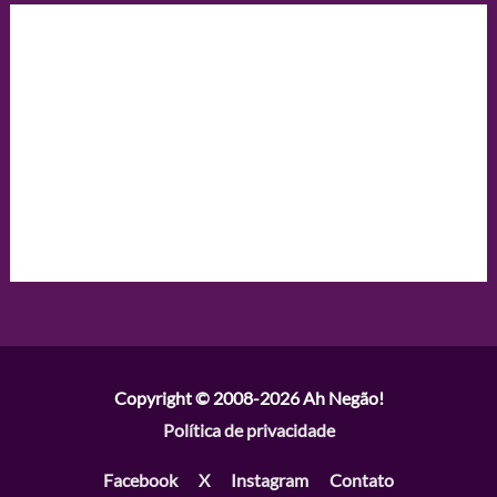
Copyright © 2008-2026
Ah Negão!
Política de privacidade
Facebook
X
Instagram
Contato