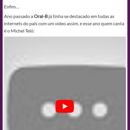
Enfim…
Ano passado a
Oral-B
já tinha se destacado em todas as
internets do país com um vídeo assim, e esse ano quem canta
é o Michel Teló: