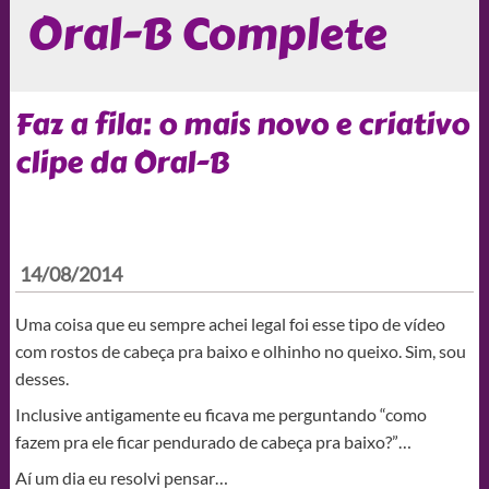
Oral-B Complete
Faz a fila: o mais novo e criativo
clipe da Oral-B
14/08/2014
Uma coisa que eu sempre achei legal foi esse tipo de vídeo
com rostos de cabeça pra baixo e olhinho no queixo. Sim, sou
desses.
Inclusive antigamente eu ficava me perguntando “como
fazem pra ele ficar pendurado de cabeça pra baixo?”…
Aí um dia eu resolvi pensar…