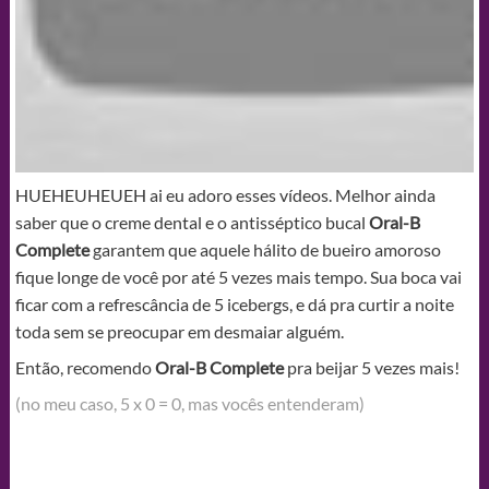
HUEHEUHEUEH ai eu adoro esses vídeos. Melhor ainda
saber que o creme dental e o antisséptico bucal
Oral-B
Complete
garantem que aquele hálito de bueiro amoroso
fique longe de você por até 5 vezes mais tempo. Sua boca vai
ficar com a refrescância de 5 icebergs, e dá pra curtir a noite
toda sem se preocupar em desmaiar alguém.
Então, recomendo
Oral-B Complete
pra beijar 5 vezes mais!
(no meu caso, 5 x 0 = 0, mas vocês entenderam)