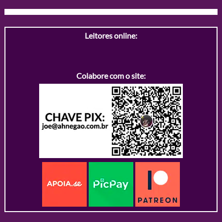
Leitores online:
Colabore com o site: