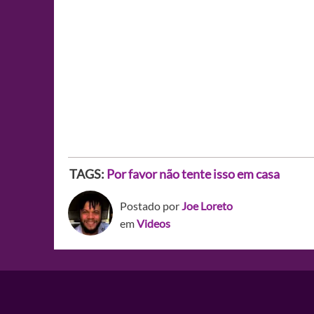
TAGS:
Por favor não tente isso em casa
Postado por
Joe Loreto
em
Videos