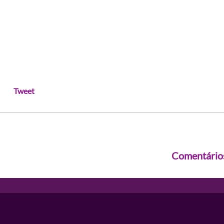
Tweet
Comentário