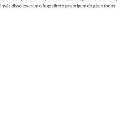
invés disso levaram o fogo direto pra origem do gás e todos