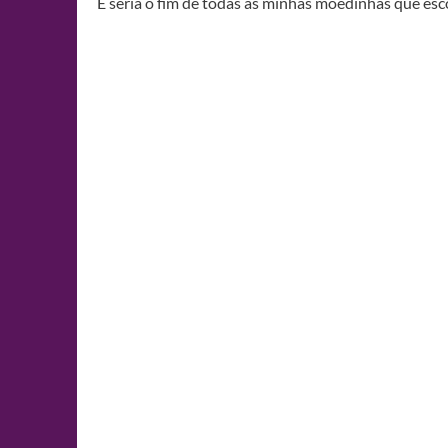
E seria o fim de todas as minhas moedinhas que es