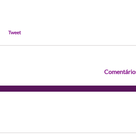
Tweet
Comentário