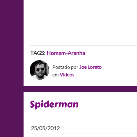
TAGS:
Homem-Aranha
Postado por
Joe Loreto
em
Videos
Spiderman
25/05/2012